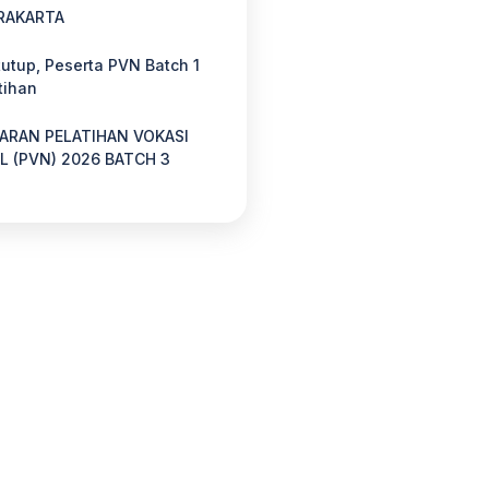
RAKARTA
tutup, Peserta PVN Batch 1
tihan
ARAN PELATIHAN VOKASI
L (PVN) 2026 BATCH 3