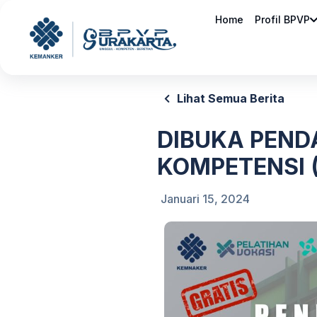
Home
Profil BPVP
Lihat Semua Berita
DIBUKA PEND
KOMPETENSI 
Januari 15, 2024