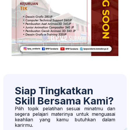
Siap Tingkatkan
Skill Bersama Kami?
Pilih topik pelatihan sesuai minatmu dan
segera pelajari materinya untuk menguasai
keahlian yang kamu butuhkan dalam
karirmu.