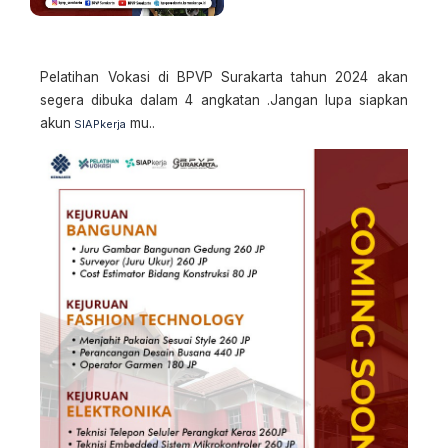
Pelatihan Vokasi di BPVP Surakarta tahun 2024 akan
segera dibuka dalam 4 angkatan .Jangan lupa siapkan
akun
mu..
SIAPkerja