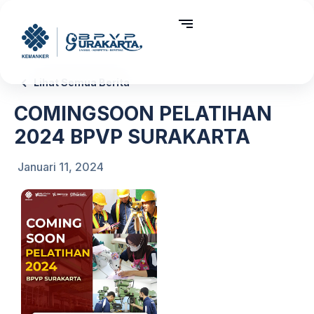
Lihat Semua Berita
COMINGSOON PELATIHAN
2024 BPVP SURAKARTA
Januari 11, 2024