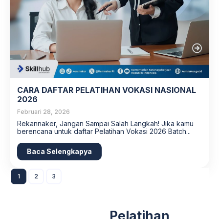
CARA DAFTAR PELATIHAN VOKASI NASIONAL
2026
Februari 28, 2026
Rekannaker, Jangan Sampai Salah Langkah! Jika kamu
berencana untuk daftar Pelatihan Vokasi 2026 Batch...
Baca Selengkapya
1
2
3
Pelatihan