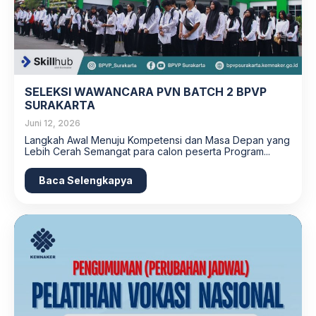
SELEKSI WAWANCARA PVN BATCH 2 BPVP
SURAKARTA
Juni 12, 2026
Langkah Awal Menuju Kompetensi dan Masa Depan yang
Lebih Cerah Semangat para calon peserta Program...
Baca Selengkapya