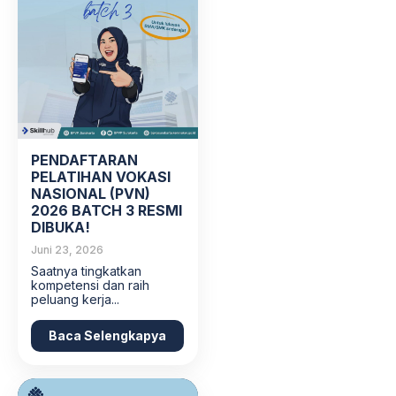
PENDAFTARAN
PELATIHAN VOKASI
NASIONAL (PVN)
2026 BATCH 3 RESMI
DIBUKA!
Juni 23, 2026
Saatnya tingkatkan
kompetensi dan raih
peluang kerja...
Baca Selengkapya