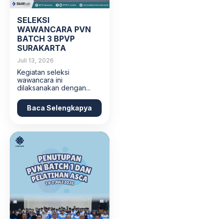
SELEKSI
WAWANCARA PVN
BATCH 3 BPVP
SURAKARTA
Juli 13, 2026
Kegiatan seleksi
wawancara ini
dilaksanakan dengan...
Baca Selengkapya