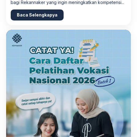
bagi Rekannaker yang ingin meningkatkan kompetensi...
Baca Selengkapya