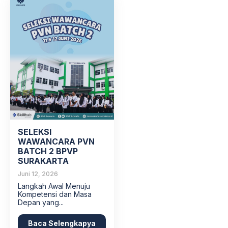
SELEKSI
WAWANCARA PVN
BATCH 2 BPVP
SURAKARTA
Juni 12, 2026
Langkah Awal Menuju
Kompetensi dan Masa
Depan yang...
Baca Selengkapya