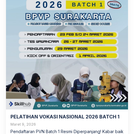
PELATIHAN VOKASI NASIONAL 2026 BATCH 1
Maret 9, 2026
Pendaftaran PVN Batch 1 Resmi Diperpanjang! Kabar baik