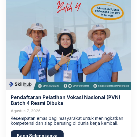
Pendaftaran Pelatihan Vokasi Nasional (PVN)
Batch 4 Resmi Dibuka
Agustus 7, 2026
Kesempatan emas bagi masyarakat untuk meningkatkan
kompetensi dan siap bersaing di dunia kerja kembali...
Baca Selengkapya