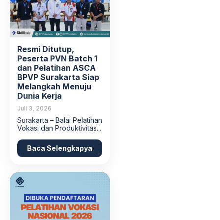
Resmi Ditutup,
Peserta PVN Batch 1
dan Pelatihan ASCA
BPVP Surakarta Siap
Melangkah Menuju
Dunia Kerja
Juli 3, 2026
Surakarta – Balai Pelatihan
Vokasi dan Produktivitas...
Baca Selengkapya