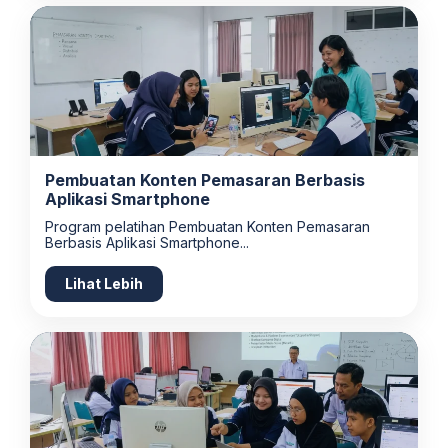
Pembuatan Konten Pemasaran Berbasis
Aplikasi Smartphone
Program pelatihan Pembuatan Konten Pemasaran
Berbasis Aplikasi Smartphone...
Lihat Lebih