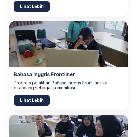
Lihat Lebih
Bahasa Inggris Frontliner
Program pelatihan Bahasa Inggris Frontliner ini
dirancang sebagai komunikasi...
Lihat Lebih