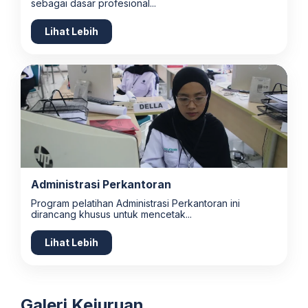
sebagai dasar profesional...
Lihat Lebih
Administrasi Perkantoran
Program pelatihan Administrasi Perkantoran ini
dirancang khusus untuk mencetak...
Lihat Lebih
Galeri Kejuruan