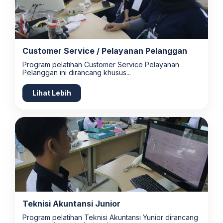
Customer Service / Pelayanan Pelanggan
Program pelatihan Customer Service Pelayanan
Pelanggan ini dirancang khusus...
Lihat Lebih
Teknisi Akuntansi Junior
Program pelatihan Teknisi Akuntansi Yunior dirancang