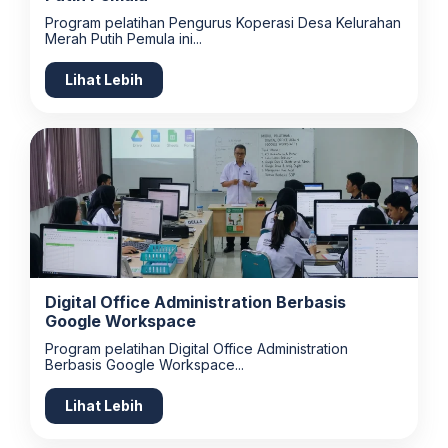
Program pelatihan Pengurus Koperasi Desa Kelurahan
Merah Putih Pemula ini...
Lihat Lebih
Digital Office Administration Berbasis
Google Workspace
Program pelatihan Digital Office Administration
Berbasis Google Workspace...
Lihat Lebih