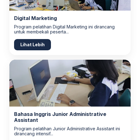
Digital Marketing
Program pelatihan Digital Marketing ini dirancang
untuk membekali peserta...
Lihat Lebih
Bahasa Inggris Junior Administrative
Assistant
Program pelatihan Junior Administrative Assistant ini
dirancang intensif...