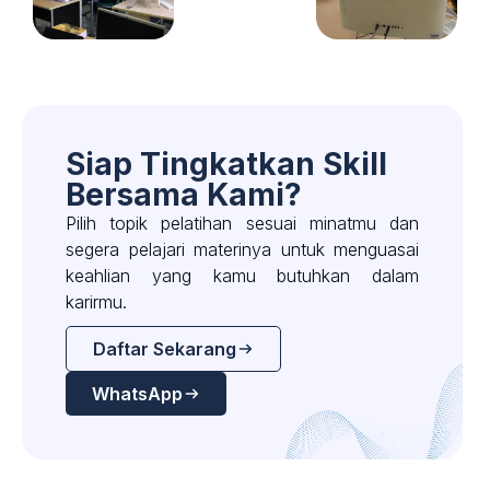
Siap Tingkatkan Skill
Bersama Kami?
Pilih topik pelatihan sesuai minatmu dan
segera pelajari materinya untuk menguasai
keahlian yang kamu butuhkan dalam
karirmu.
Daftar Sekarang
WhatsApp