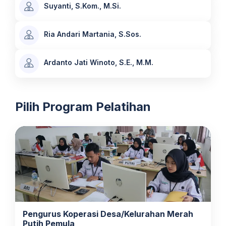
Suyanti, S.Kom., M.Si.
Ria Andari Martania, S.Sos.
Ardanto Jati Winoto, S.E., M.M.
Pilih Program Pelatihan
Pengurus Koperasi Desa/Kelurahan Merah
Putih Pemula