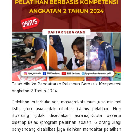
Telah dibuka Pendaftaran Pelatihan Berbasis Kompetensi
angkatan 2 Tahun 2024.
Pelatihan ini terbuka bagi masyarakat umum ,usia minimal
18th (max usia tidak dibatasi ).Jenis pelatihan Non
Boarding (tidak disediakan asrama).Kuota peserta
disetiap kelas /program pelatihan adalah 16 orang .Bagi
penyandang disabilitas juga sialhkan mendaftar pelatihan