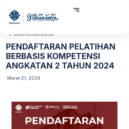
Lihat Semua Berita
PENDAFTARAN PELATIHAN
BERBASIS KOMPETENSI
ANGKATAN 2 TAHUN 2024
Maret 21, 2024