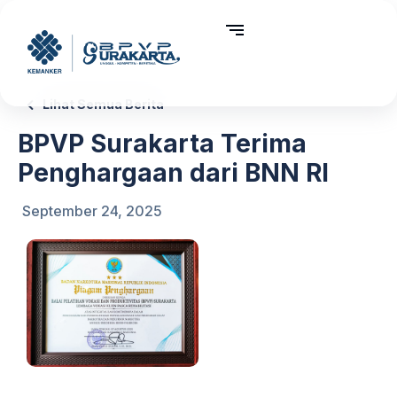
Lihat Semua Berita
BPVP Surakarta Terima
Penghargaan dari BNN RI
September 24, 2025