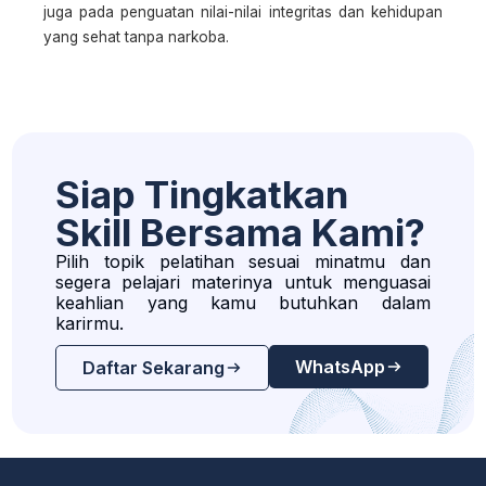
juga pada penguatan nilai-nilai integritas dan kehidupan
yang sehat tanpa narkoba.
Siap Tingkatkan
Skill Bersama Kami?
Pilih topik pelatihan sesuai minatmu dan
segera pelajari materinya untuk menguasai
keahlian yang kamu butuhkan dalam
karirmu.
WhatsApp
Daftar Sekarang